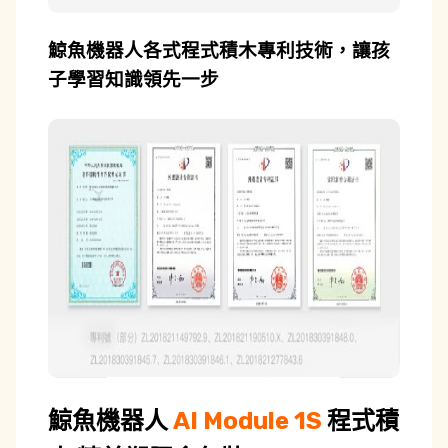
鯨魚機器人各式程式積木專利技術，讓孩
子學習知識領先一步
鯨魚機器人
AI Module 1S
程式積