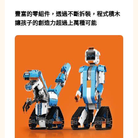
豐富的零組件，透過不斷拆裝，
程式積木
讓孩子的創造力超過上萬種可能