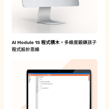
AI Module 1S
程式積木，
多維度鍛鍊孩子
程式設計思維