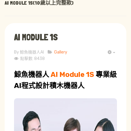
AI MODULE 1S(10歲以上完整款)
AI MODULE 1S
By
鯨魚機器人AI
Gallery
EMPTY
點擊數: 8438
鯨魚機器人
AI Module 1S
專業級
AI程式設計積木機器人