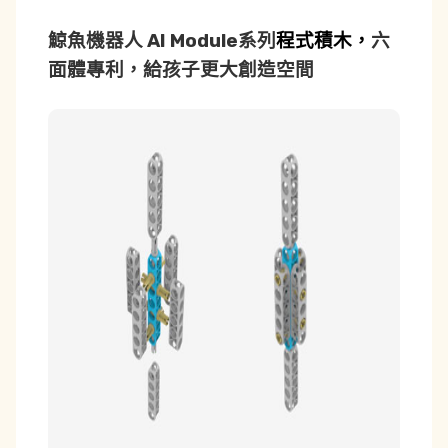
鯨魚機器人 AI Module系列
程式積木，
六
面體專利，給孩子更大創造空間