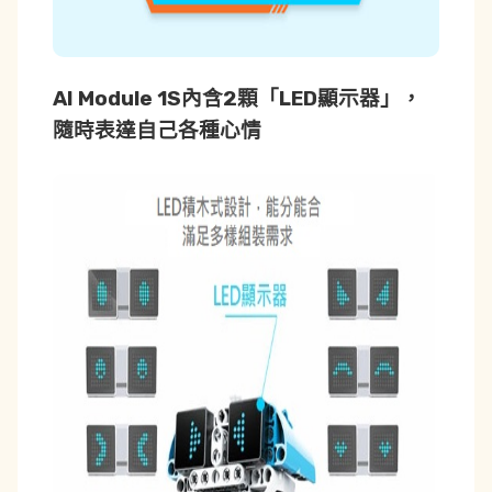
AI Module 1S內含2顆「LED顯示器」
，
隨時表達自己各種心情