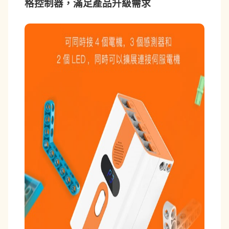
格控制器，滿足產品升級需求