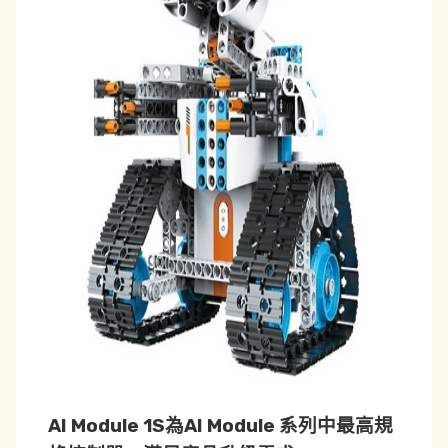
AI Module 1S為AI Module 系列中最高規