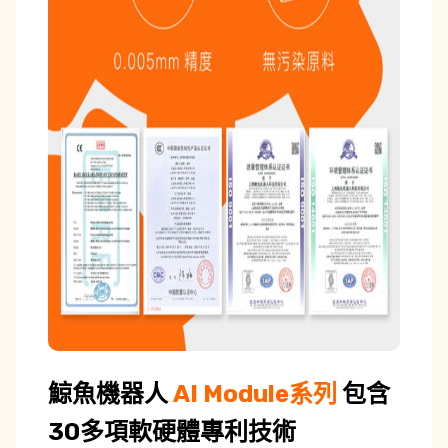
鯨魚機器人
AI Module
系列
包含
30多項軟硬體專利技術