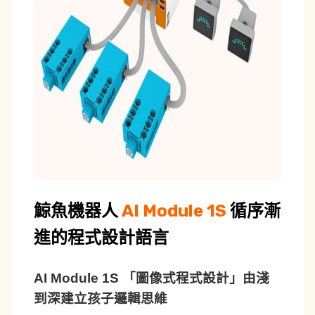
鯨魚機器人
AI Module 1S
循序漸
進的程式設計語言
AI Module 1S 「圖像式程式設計」由淺
到深建立孩子邏輯思維