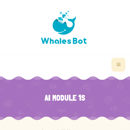
AI MODULE 1S