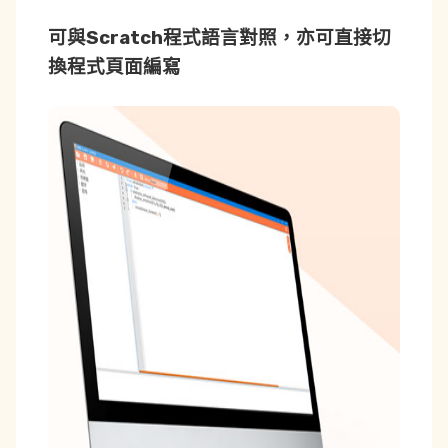
可與Scratch程式語言對照，亦可直接切
換程式頁面編寫