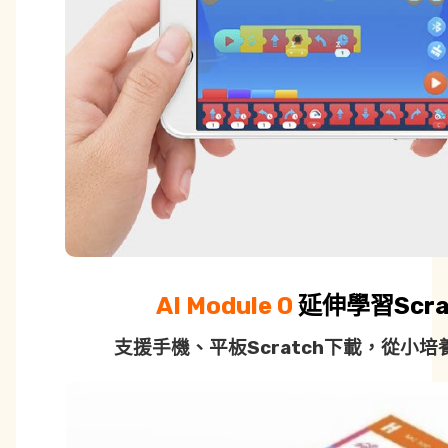
AI Module 0
延伸學習Scra
支援手機、平板Scratch下載，從小