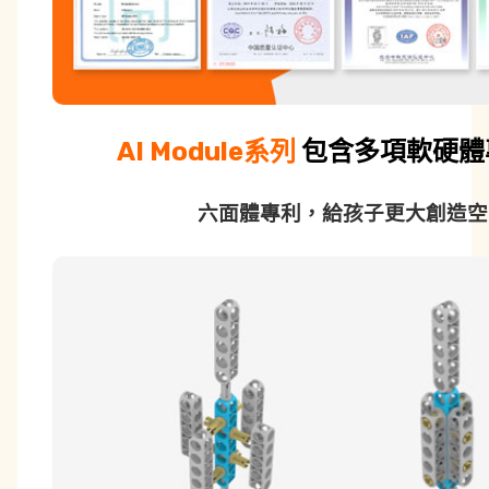
AI Module系列
包含多項軟硬體
六面體專利，給孩子更大創造空