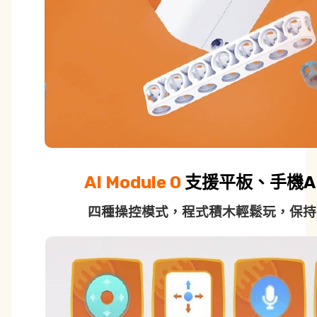
AI Module 0
支援平板、手機A
四種操控模式，程式積木輕鬆玩，保持