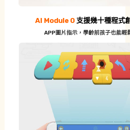
AI Module 0
支援幾十種程式
APP圖片指示，學齡前孩子也能輕