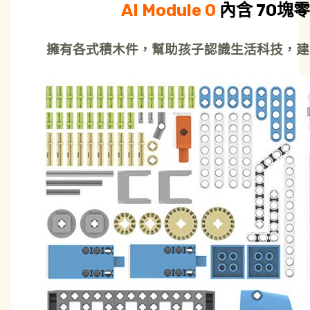
AI Module 0
內含 70塊
擁有各式積木件，幫助孩子認識生活科技，建