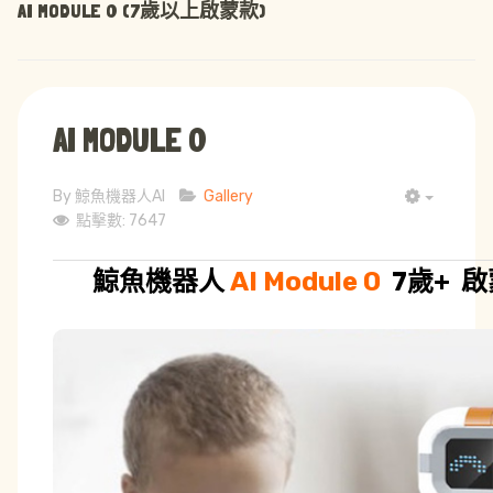
AI MODULE 0 (7歲以上啟蒙款)
AI MODULE 0
By
鯨魚機器人AI
Gallery
EMPTY
點擊數: 7647
鯨魚機器人
AI Module 0
7歲+ 